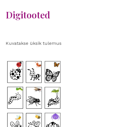
Digitooted
Kuvatakse üksik tulemus