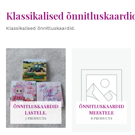
Klassikalised õnnitluskaardi
Klassikalised õnnitluskaardid.
ÕNNITLUSKAARDID
ÕNNITLUSKAARDID
LASTELE.
MEESTELE
7 PRODUCTS
8 PRODUCTS