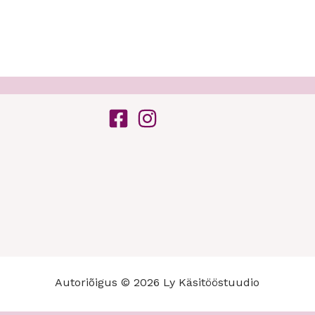
Autoriõigus © 2026 Ly Käsitööstuudio