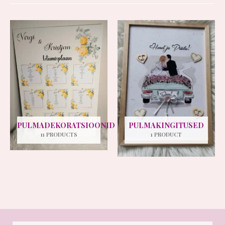
PULMADEKORATSIOONID
PULMAKINGITUSED
11 PRODUCTS
1 PRODUCT