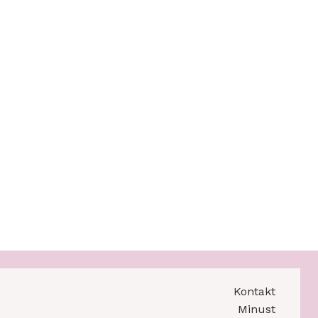
Kontakt
Minust