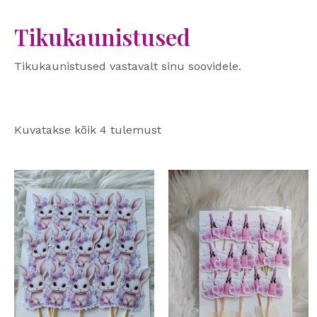
Tikukaunistused
Tikukaunistused vastavalt sinu soovidele.
Kuvatakse kõik 4 tulemust